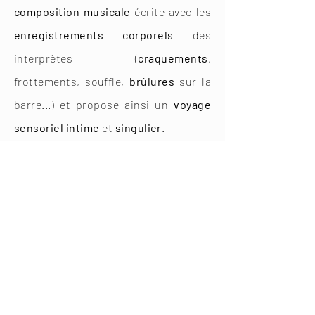
composition musicale
écrite avec les
enregistrements corporels
des
interprètes (
craquements
,
frottements, souffle,
brûlures
sur la
barre...) et propose ainsi un
voyage
sensoriel intime
et
singulier
.